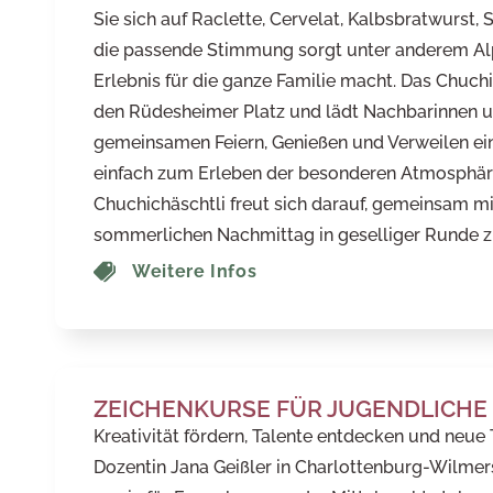
Sie sich auf Raclette, Cervelat, Kalbsbratwurst,
die passende Stimmung sorgt unter anderem Alp
Erlebnis für die ganze Familie macht. Das Chuchi
den Rüdesheimer Platz und lädt Nachbarinnen 
gemeinsamen Feiern, Genießen und Verweilen ein
einfach zum Erleben der besonderen Atmosphäre – 
Chuchichäschtli freut sich darauf, gemeinsam mi
sommerlichen Nachmittag in geselliger Runde z
Weitere Infos
ZEICHENKURSE FÜR JUGENDLICHE
Kreativität fördern, Talente entdecken und neue 
Dozentin Jana Geißler in Charlottenburg-Wilmers