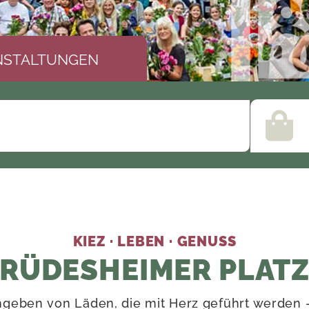
NSTALTUNGEN
KIEZ · LEBEN · GENUSS
RÜDESHEIMER PLAT
mgeben von Läden, die mit Herz geführt werden