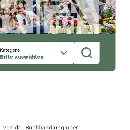
Kategorie
Bitte auswählen
Z
 – von der Buchhandlung über