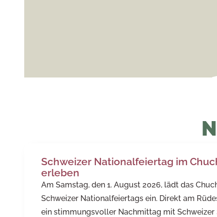
N
Schweizer Nationalfeiertag im Chuc
erleben
Am Samstag, den 1. August 2026, lädt das Chuchic
Schweizer Nationalfeiertags ein. Direkt am Rüd
ein stimmungsvoller Nachmittag mit Schweizer 