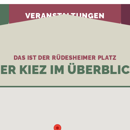
VERANSTALTUNGEN
DAS IST DER RÜDESHEIMER PLATZ
ER KIEZ IM ÜBERBLI