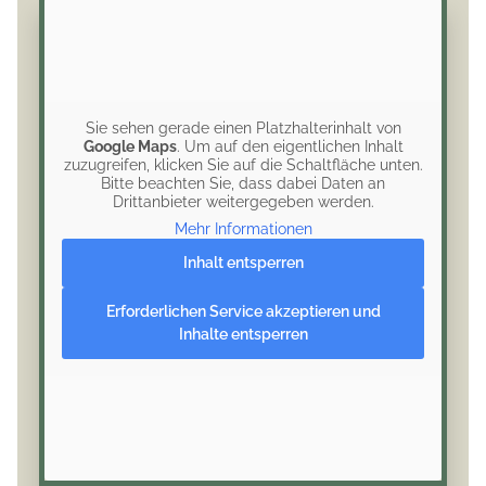
Sie sehen gerade einen Platzhalterinhalt von
Google Maps
. Um auf den eigentlichen Inhalt
zuzugreifen, klicken Sie auf die Schaltfläche unten.
Bitte beachten Sie, dass dabei Daten an
Drittanbieter weitergegeben werden.
Mehr Informationen
Inhalt entsperren
Erforderlichen Service akzeptieren und
Inhalte entsperren