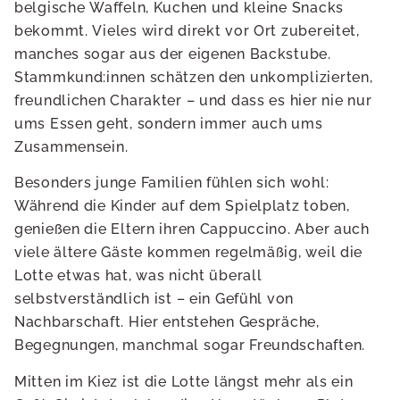
belgische Waffeln, Kuchen und kleine Snacks
bekommt. Vieles wird direkt vor Ort zubereitet,
manches sogar aus der eigenen Backstube.
Stammkund:innen schätzen den unkomplizierten,
freundlichen Charakter – und dass es hier nie nur
ums Essen geht, sondern immer auch ums
Zusammensein.
Besonders junge Familien fühlen sich wohl:
Während die Kinder auf dem Spielplatz toben,
genießen die Eltern ihren Cappuccino. Aber auch
viele ältere Gäste kommen regelmäßig, weil die
Lotte etwas hat, was nicht überall
selbstverständlich ist – ein Gefühl von
Nachbarschaft. Hier entstehen Gespräche,
Begegnungen, manchmal sogar Freundschaften.
Mitten im Kiez ist die Lotte längst mehr als ein