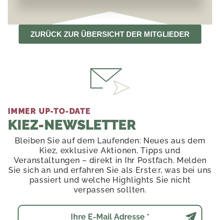
ZURÜCK ZUR ÜBERSICHT DER MITGLIEDER
IMMER UP-TO-DATE
KIEZ-NEWSLETTER
Bleiben Sie auf dem Laufenden: Neues aus dem
Kiez, exklusive Aktionen, Tipps und
Veranstaltungen – direkt in Ihr Postfach. Melden
Sie sich an und erfahren Sie als Erste:r, was bei uns
passiert und welche Highlights Sie nicht
verpassen sollten.