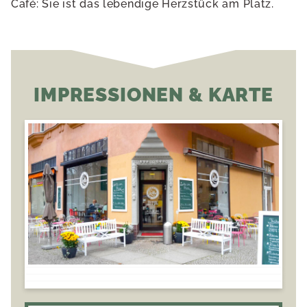
Café: Sie ist das lebendige Herzstück am Platz.
IMPRESSIONEN & KARTE