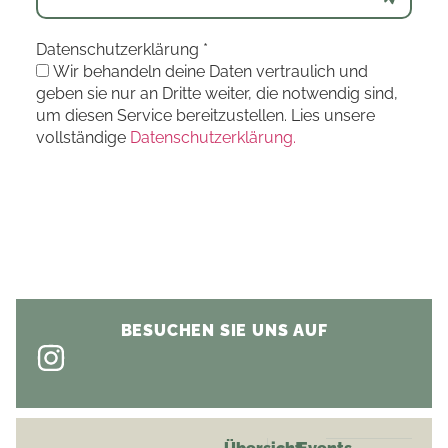
Datenschutzerklärung
*
Wir behandeln deine Daten vertraulich und
geben sie nur an Dritte weiter, die notwendig sind,
um diesen Service bereitzustellen. Lies unsere
vollständige
Datenschutzerklärung.
BESUCHEN SIE UNS AUF