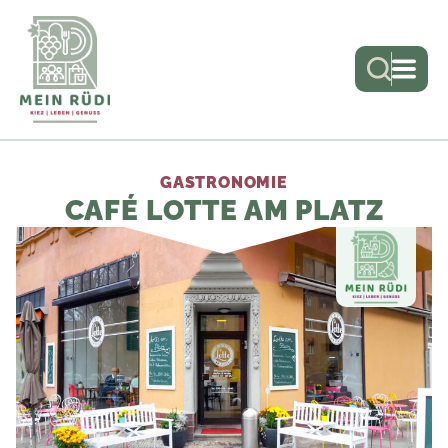
GASTRONOMIE
CAFÉ LOTTE AM PLATZ