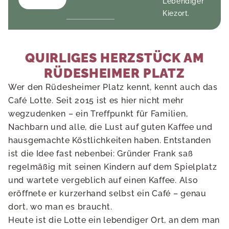
Lebendiger
Kiezort.
QUIRLIGES HERZSTÜCK AM
RÜDESHEIMER PLATZ
Wer den Rüdesheimer Platz kennt, kennt auch das
Café Lotte. Seit 2015 ist es hier nicht mehr
wegzudenken – ein Treffpunkt für Familien,
Nachbarn und alle, die Lust auf guten Kaffee und
hausgemachte Köstlichkeiten haben. Entstanden
ist die Idee fast nebenbei: Gründer Frank saß
regelmäßig mit seinen Kindern auf dem Spielplatz
und wartete vergeblich auf einen Kaffee. Also
eröffnete er kurzerhand selbst ein Café – genau
dort, wo man es braucht.
Heute ist die Lotte ein lebendiger Ort, an dem man